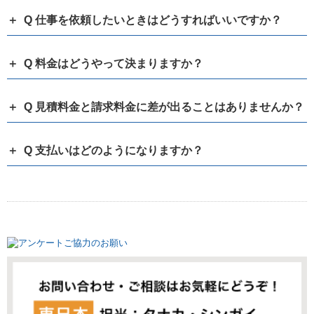
Q 仕事を依頼したいときはどうすればいいですか？
Q 料金はどうやって決まりますか？
Q 見積料金と請求料金に差が出ることはありませんか？
Q 支払いはどのようになりますか？