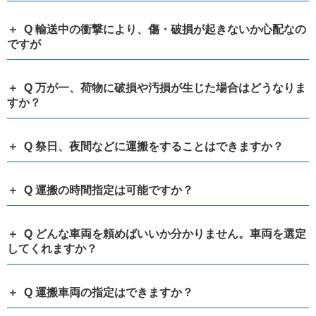
Q 輸送中の衝撃により、傷・破損が起きないか心配なの
ですが
Q 万が一、荷物に破損や汚損が生じた場合はどうなりま
すか？
Q 祭日、夜間などに運搬をすることはできますか？
Q 運搬の時間指定は可能ですか？
Q どんな車両を頼めばいいか分かりません。車両を選定
してくれますか？
Q 運搬車両の指定はできますか？