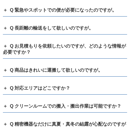
Q 緊急やスポットでの便が必要になったのですが。
Q 長距離の輸送をして欲しいのですが。
Q お見積もりを依頼したいのですが、どのような情報が
必要ですか？
Q 商品はきれいに運搬して欲しいのですが。
Q 対応エリアはどこですか？
Q クリーンルームでの搬入・搬出作業は可能ですか？
Q 精密機器なだけに真夏・真冬の結露が心配なのですが