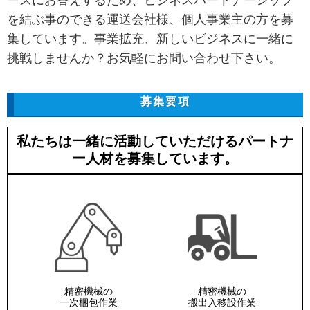
を結ぶ事のできる運送会社様、個人事業主の方を募
集しています。事業拡充、新しいビジネスに一緒に
挑戦しませんか？お気軽にお問い合わせ下さい。
募集要項
私たちは一緒に活動していただけるパートナ
ー人材を募集しています。
精密機械の
精密機械の
一次梱包作業
搬出入移設作業