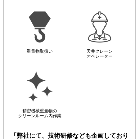
重量物取扱い
天井クレーン
オペレーター
精密機械重量物の
クリーンルーム内作業
「弊社にて、技術研修なども企画しており