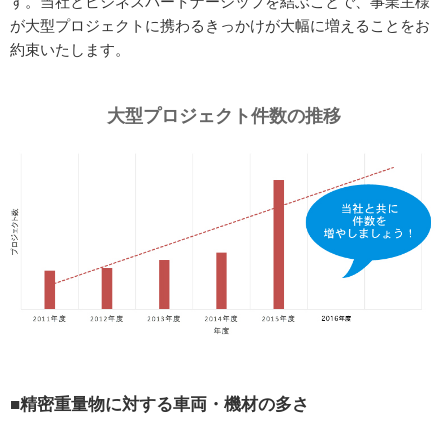
す。当社とビジネスパートナーシップを結ぶことで、事業主様
が大型プロジェクトに携わるきっかけが大幅に増えることをお
約束いたします。
大型プロジェクト件数の推移
■精密重量物に対する車両・機材の多さ