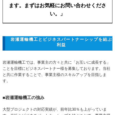
ます。まずはお気軽にお問い合わせくださ
い。」
岩瀬運輸機工とビジネスパートナーシップを結ぶ
利益
岩瀬運輸機工では、事業主の方々と共に「お互いに成長する」
ことを目標にビジネスパートナー様を募集しております。当社
と共に作業することで、事業主様のスキルアップを目指しま
す。
■岩瀬運輸機工の強み
大型プロジェクトの対応実績が、前年比30％も上がっていま