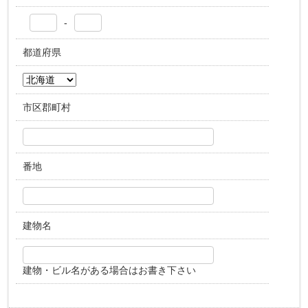
-
都道府県
市区郡町村
番地
建物名
建物・ビル名がある場合はお書き下さい