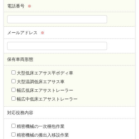
電話番号
※
メールアドレス
※
保有車両形態
大型低床エアサス平ボディ車
大型温調低床エアサス車
幅広低床エアサストレーラー
幅広中低床エアサストレーラー
対応役務内容
精密機械の一次梱包作業
精密機械の搬出入移設作業