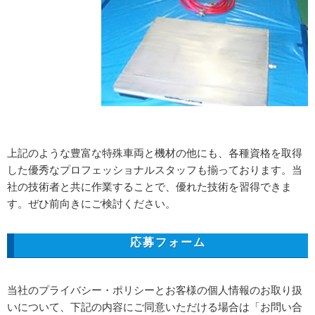
上記のような豊富な特殊車両と機材の他にも、各種資格を取得
した優秀なプロフェッショナルスタッフも揃っております。当
社の技術者と共に作業することで、優れた技術を習得できま
す。ぜひ前向きにご検討ください。
応募フォーム
当社のプライバシー・ポリシーとお客様の個人情報のお取り扱
いについて、下記の内容にご同意いただける場合は「お問い合