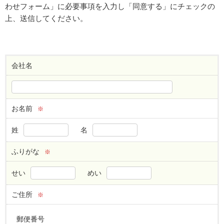
わせフォーム」に必要事項を入力し「同意する」にチェックの
上、送信してください。
会社名
お名前
※
姓
名
ふりがな
※
せい
めい
ご住所
※
郵便番号